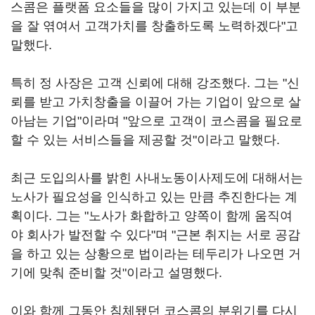
스콤은 플랫폼 요소들을 많이 가지고 있는데 이 부분
을 잘 엮여서 고객가치를 창출하도록 노력하겠다"고
말했다.
특히 정 사장은 고객 신뢰에 대해 강조했다. 그는 "신
뢰를 받고 가치창출을 이끌어 가는 기업이 앞으로 살
아남는 기업"이라며 "앞으로 고객이 코스콤을 필요로
할 수 있는 서비스들을 제공할 것"이라고 말했다.
최근 도입의사를 밝힌 사내노동이사제도에 대해서는
노사가 필요성을 인식하고 있는 만큼 추진한다는 계
획이다. 그는 "노사가 화합하고 양쪽이 함께 움직여
야 회사가 발전할 수 있다"며 "근본 취지는 서로 공감
을 하고 있는 상황으로 법이라는 테두리가 나오면 거
기에 맞춰 준비할 것"이라고 설명했다.
이와 함께 그동안 침체됐던 코스콤의 분위기를 다시