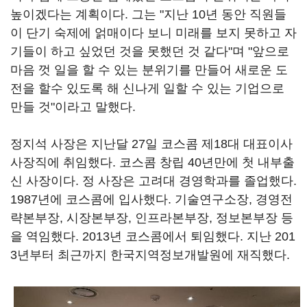
높이겠다는 계획이다. 그는 "지난 10년 동안 직원들
이 단기 숙제에 얽매이다 보니 미래를 보지 못하고 자
기들이 하고 싶었던 것을 못했던 것 같다"며 "앞으로
마음 껏 일을 할 수 있는 분위기를 만들어 새로운 도
전을 할수 있도록 해 신나게 일할 수 있는 기업으로
만들 것"이라고 말했다.
정지석 사장은 지난달 27일 코스콤 제18대 대표이사
사장직에 취임했다. 코스콤 창립 40년만에 첫 내부출
신 사장이다. 정 사장은 고려대 경영학과를 졸업했다.
1987년에 코스콤에 입사했다. 기술연구소장, 경영전
략본부장, 시장본부장, 인프라본부장, 정보본부장 등
을 역임했다. 2013년 코스콤에서 퇴임했다. 지난 201
3년부터 최근까지 한국지역정보개발원에 재직했다.