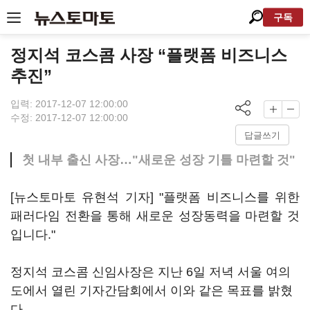
구독
정지석 코스콤 사장 “플랫폼 비즈니스
추진”
입력: 2017-12-07 12:00:00
수정: 2017-12-07 12:00:00
답글쓰기
첫 내부 출신 사장…"새로운 성장 기틀 마련할 것"
[뉴스토마토 유현석 기자] "플랫폼 비즈니스를 위한
패러다임 전환을 통해 새로운 성장동력을 마련할 것
입니다."
정지석 코스콤 신임사장은 지난 6일 저녁 서울 여의
도에서 열린 기자간담회에서 이와 같은 목표를 밝혔
다.