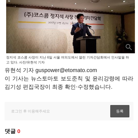
정지석 코스콤 사장이 지난 6일 서울 여의도에서 열린 기자간담회에서 인사말을 하
고 있다. 사진/유현석 기자
유현석 기자 guspower@etomato.com
이 기사는 뉴스토마토 보도준칙 및 윤리강령에 따라
김기성 편집국장이 최종 확인·수정했습니다.
댓글
0