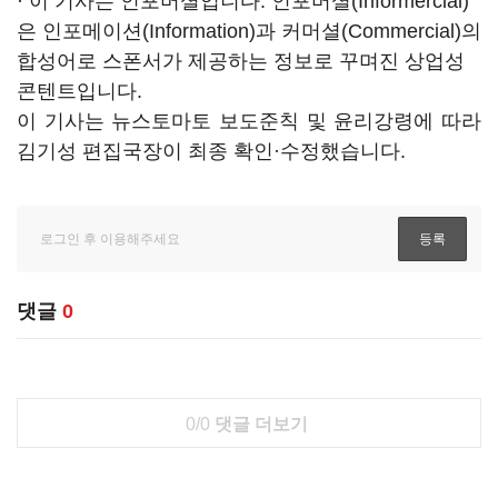
· 이 기사는 인포머셜입니다. 인포머셜(Informercial)
은 인포메이션(Information)과 커머셜(Commercial)의
합성어로 스폰서가 제공하는 정보로 꾸며진 상업성
콘텐트입니다.
이 기사는 뉴스토마토 보도준칙 및 윤리강령에 따라
김기성 편집국장이 최종 확인·수정했습니다.
댓글
0
0/0
댓글 더보기