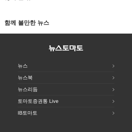
함께 볼만한 뉴스
뉴스
뉴스북
뉴스리듬
토마토증권통 Live
IB토마토