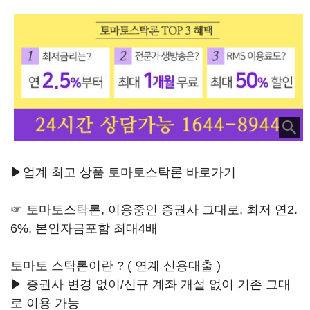
▶업계 최고 상품 토마토스탁론 바로가기
☞ 토마토스탁론, 이용중인 증권사 그대로, 최저 연2.
6%, 본인자금포함 최대4배
토마토 스탁론이란 ? ( 연계 신용대출 )
▶ 증권사 변경 없이/신규 계좌 개설 없이 기존 그대
로 이용 가능