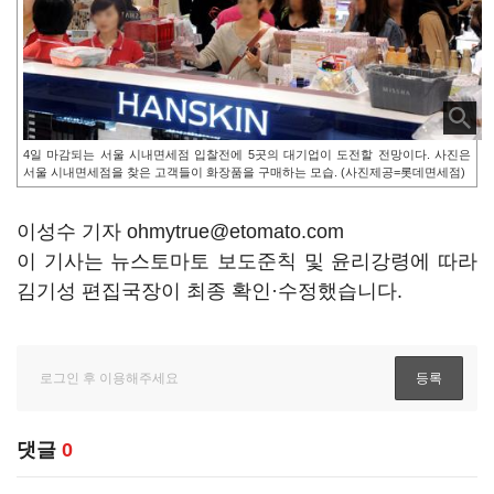
4일 마감되는 서울 시내면세점 입찰전에 5곳의 대기업이 도전할 전망이다. 사진은
서울 시내면세점을 찾은 고객들이 화장품을 구매하는 모습. (사진제공=롯데면세점)
이성수 기자 ohmytrue@etomato.com
이 기사는 뉴스토마토 보도준칙 및 윤리강령에 따라
김기성 편집국장이 최종 확인·수정했습니다.
댓글
0