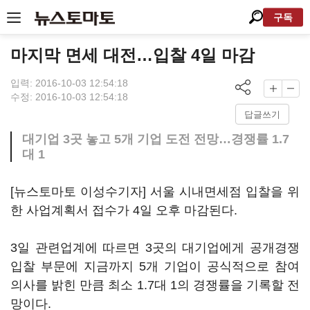
구독
마지막 면세 대전…입찰 4일 마감
입력: 2016-10-03 12:54:18
수정: 2016-10-03 12:54:18
답글쓰기
대기업 3곳 놓고 5개 기업 도전 전망…경쟁률 1.7
대 1
[뉴스토마토 이성수기자] 서울 시내면세점 입찰을 위
한 사업계획서 접수가 4일 오후 마감된다.
3일 관련업계에 따르면 3곳의 대기업에게 공개경쟁
입찰 부문에 지금까지 5개 기업이 공식적으로 참여
의사를 밝힌 만큼 최소 1.7대 1의 경쟁률을 기록할 전
망이다.