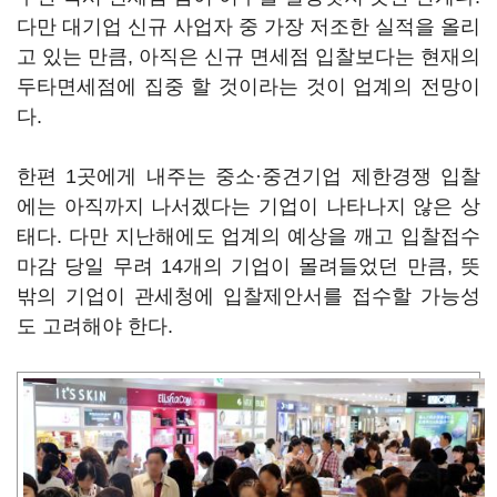
다만 대기업 신규 사업자 중 가장 저조한 실적을 올리
고 있는 만큼, 아직은 신규 면세점 입찰보다는 현재의
두타면세점에 집중 할 것이라는 것이 업계의 전망이
다.
한편 1곳에게 내주는 중소·중견기업 제한경쟁 입찰
에는 아직까지 나서겠다는 기업이 나타나지 않은 상
태다. 다만 지난해에도 업계의 예상을 깨고 입찰접수
마감 당일 무려 14개의 기업이 몰려들었던 만큼, 뜻
밖의 기업이 관세청에 입찰제안서를 접수할 가능성
도 고려해야 한다.