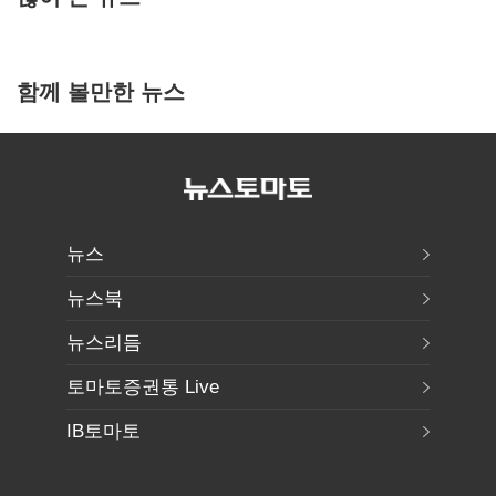
함께 볼만한 뉴스
뉴스
뉴스북
뉴스리듬
토마토증권통 Live
IB토마토