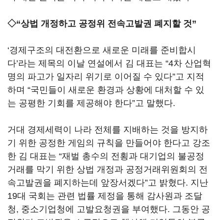
◇“상법 개정하고 공정위 전속고발권 폐지할 것”
‘경제구조의 대전환으로 새로운 미래를 준비합시
다’라는 제목의 이날 연설에서 김 대표는 “4차 산업혁
명의 파고가 일자리 위기로 이어질 수 있다”고 지적
하며 “국민들이 새로운 환경과 상황에 대처할 수 있
는 공평한 기회를 제공해야 한다”고 말했다.
거대 경제세력이 나라 전체를 지배하는 것을 방지하
기 위한 공정한 게임의 규칙을 만들어야 한다고 강조
한 김 대표는 “재벌 총수의 전횡과 대기업의 불공정
거래를 막기 위한 상법 개정과 공정거래위원회의 전
속고발권을 폐지하는데 앞장서겠다”고 밝혔다. 지난
19대 국회는 관련 법률 제정을 통해 감사원과 조달
청, 중소기업청에 고발요청권을 부여했다. 그동안 공