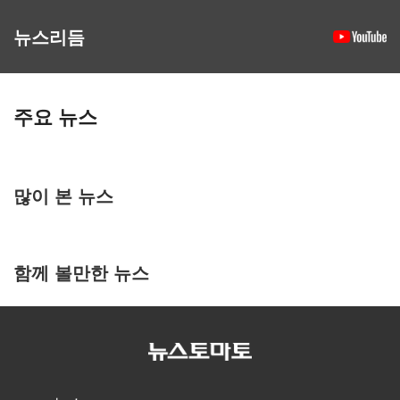
뉴스리듬
주요 뉴스
많이 본 뉴스
함께 볼만한 뉴스