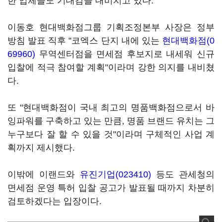
한 업체들도 기대감을 내비치고 있다.
이동호 현대백화점그룹 기획조정본부 사장은 정부
방침 발표 직후 "코엑스 단지 내에 있는
현대백화점(0
69960)
무역센터점을 면세점 후보지로 내세워 신규
입찰에 적극 참여할 계획"이라며 강한 의지를 내비쳤
다.
또 "현대백화점이 국내 최고의 명품백화점으로서 바
잉파워를 구축하고 있는 만큼, 명품 브랜드 유치는 그
누구보다 잘 할 수 있을 것"이라며 구체적인 사업 계
획까지 제시했다.
이밖에 이랜드와
유진기업(023410)
등도 관세청의
면세점 운영 특허 입찰 공고가 발표될 때까지 차분히
검토하겠다는 입장이다.