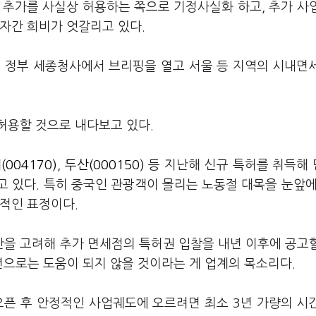
 추가를 사실상 허용하는 쪽으로 기정사실화 하고, 추가 사
자간 희비가 엇갈리고 있다.
시 정부 세종청사에서 브리핑을 열고 서울 등 지역의 시내면
허용할 것으로 내다보고 있다.
004170)
,
두산(000150)
등 지난해 신규 특허를 취득해
 있다. 특히 중국인 관광객이 몰리는 노동절 대목을 눈앞에
적인 표정이다.
을 고려해 추가 면세점의 특허권 입찰을 내년 이후에 공고
년으로는 도움이 되지 않을 것이라는 게 업계의 목소리다.
오픈 후 안정적인 사업궤도에 오르려면 최소 3년 가량의 시