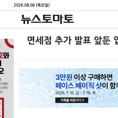
2026.08.06 (목요일)
면세점 추가 발표 앞둔 