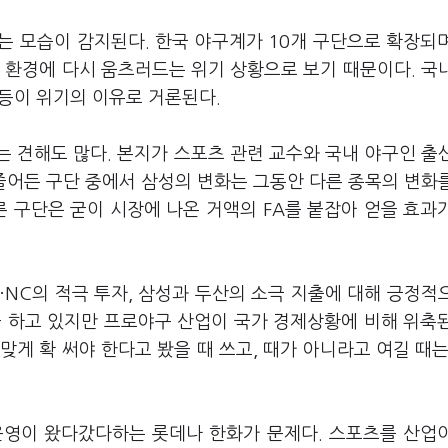
는 모습이 감지된다. 한국 야구계가 10개 구단으로 확장되
 환경에 다시 움츠러드는 위기 상황으로 보기 때문이다. 국
 등이 위기의 이유로 거론된다.
는 견해도 많다. 본지가 스포츠 관련 교수와 국내 야구인 출
줄어든 구단 중에서 삼성의 변화는 그동안 다른 종목의 변화
른 구단은 굳이 시장에 나온 거액의 FA를 붙잡아 얻을 효과
NC의 적극 투자, 삼성과 두산의 소극 지출에 대해 긍정적
을 하고 있지만 프로야구 산업이 국가 경제상황에 비해 위축
 맞게 확 써야 한다고 봤을 때 쓰고, 때가 아니라고 여길 때는
 운영이 왔다갔다하는 롯데나 한화가 문제다. 스포츠를 산업