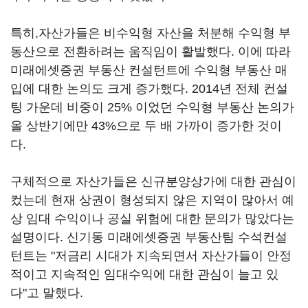
특히,자산가들은 비수익형 자산을 처분해 수익형 부
동산으로 전환하려는 움직임이 활발했다. 이에 따라
미래에셋증권 부동산 컨설턴트에 수익형 부동산 매
입에 대한 논의도 크게 증가했다. 2014년 전체 컨설
팅 가운데 비중이 25% 이었던 수익형 부동산 논의가
올 상반기에만 43%으로 두 배 가까이 증가한 것이
다.
구체적으로 자산가들은 신규분양상가에 대한 관심이
컸는데 현재 상권이 형성되지 않은 지역이 많아서 예
상 임대 수익이나 공실 위험에 대한 문의가 많았다는
설명이다. 신기동 미래에셋증권 부동산팀 수석컨설
턴트는 "저금리 시대가 지속되면서 자산가들이 안정
적이고 지속적인 임대수익에 대한 관심이 늘고 있
다"고 말했다.