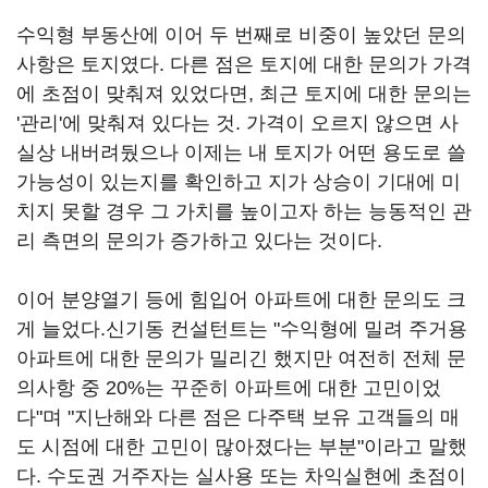
수익형 부동산에 이어 두 번째로 비중이 높았던 문의
사항은 토지였다. 다른 점은 토지에 대한 문의가 가격
에 초점이 맞춰져 있었다면, 최근 토지에 대한 문의는
'관리'에 맞춰져 있다는 것. 가격이 오르지 않으면 사
실상 내버려뒀으나 이제는 내 토지가 어떤 용도로 쓸
가능성이 있는지를 확인하고 지가 상승이 기대에 미
치지 못할 경우 그 가치를 높이고자 하는 능동적인 관
리 측면의 문의가 증가하고 있다는 것이다.
이어 분양열기 등에 힘입어 아파트에 대한 문의도 크
게 늘었다.신기동 컨설턴트는 "수익형에 밀려 주거용
아파트에 대한 문의가 밀리긴 했지만 여전히 전체 문
의사항 중 20%는 꾸준히 아파트에 대한 고민이었
다"며 "지난해와 다른 점은 다주택 보유 고객들의 매
도 시점에 대한 고민이 많아졌다는 부분"이라고 말했
다. 수도권 거주자는 실사용 또는 차익실현에 초점이