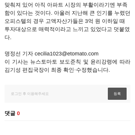
맞춰져 있어 아직 아파트 시장의 부활이라기엔 부족
함이 있다는 것이다. 아울러 지난해 큰 인기를 누렸던
오피스텔의 경우 고액자산가들은 3억 원 이하일 때
투자대상으로 매력적이라고 느끼고 있었다고 덧붙였
다.
명정선 기자 cecilia1023@etomato.com
이 기사는 뉴스토마토 보도준칙 및 윤리강령에 따라
김기성 편집국장이 최종 확인·수정했습니다.
댓글
0