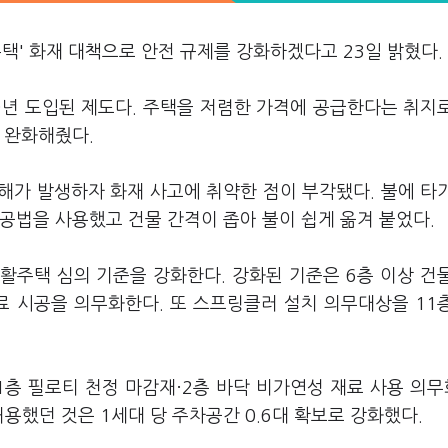
택' 화재 대책으로 안전 규제를 강화하겠다고 23일 밝혔다.
9년 도입된 제도다. 주택을 저렴한 가격에 공급한다는 취지
 완화해줬다.
해가 발생하자 화재 사고에 취약한 점이 부각됐다. 불에 타
공법을 사용했고 건물 간격이 좁아 불이 쉽게 옮겨 붙었다.
활주택 심의 기준을 강화한다. 강화된 기준은 6층 이상 건
료 시공을 의무화한다. 또 스프링클러 설치 의무대상을 11
1층 필로티 천정 마감재·2층 바닥 비가연성 재료 사용 의무화
용했던 것은 1세대 당 주차공간 0.6대 확보로 강화했다.