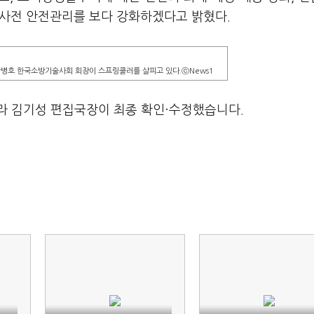
또 사전 안전관리를 보다 강화하겠다고 밝혔다.
병호 한국소방기술사회 회장이 스프링쿨러를 살피고 있다.ⓒNews1
라 김기성 편집국장이 최종 확인·수정했습니다.