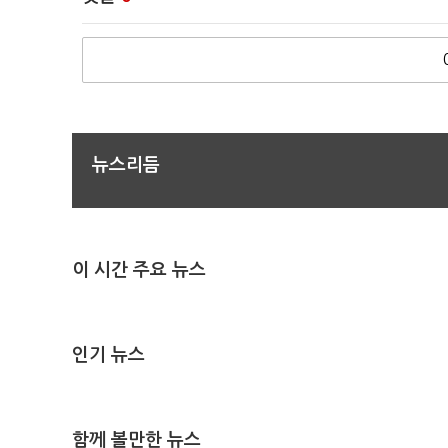
뉴스리듬
이 시간 주요 뉴스
인기 뉴스
함께 볼만한 뉴스