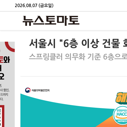
2026.08.07 (금요일)
서울시 "6층 이상 건물
스프링클러 의무화 기준 6층으로