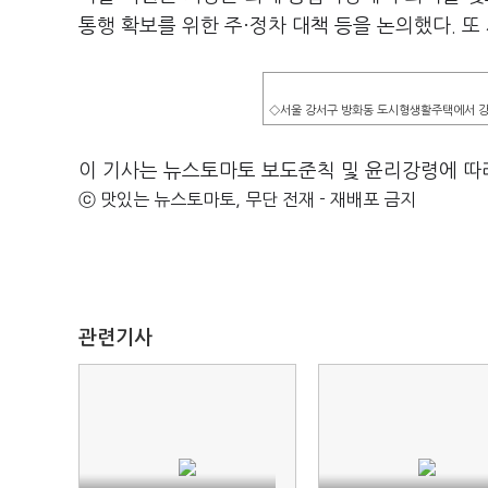
통행 확보를 위한 주·정차 대책 등을 논의했다. 
◇서울 강서구 방화동 도시형생활주택에서 강
이 기사는 뉴스토마토 보도준칙 및 윤리강령에 따
ⓒ 맛있는 뉴스토마토, 무단 전재 - 재배포 금지
관련기사