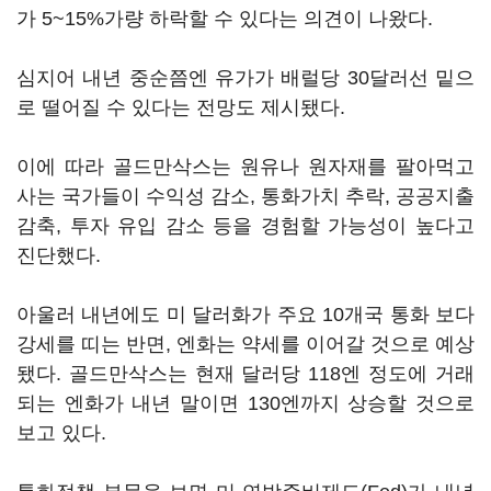
가 5~15%가량 하락할 수 있다는 의견이 나왔다.
심지어 내년 중순쯤엔 유가가 배럴당 30달러선 밑으
로 떨어질 수 있다는 전망도 제시됐다.
이에 따라 골드만삭스는 원유나 원자재를 팔아먹고
사는 국가들이 수익성 감소, 통화가치 추락, 공공지출
감축, 투자 유입 감소 등을 경험할 가능성이 높다고
진단했다.
아울러 내년에도 미 달러화가 주요 10개국 통화 보다
강세를 띠는 반면, 엔화는 약세를 이어갈 것으로 예상
됐다. 골드만삭스는 현재 달러당 118엔 정도에 거래
되는 엔화가 내년 말이면 130엔까지 상승할 것으로
보고 있다.