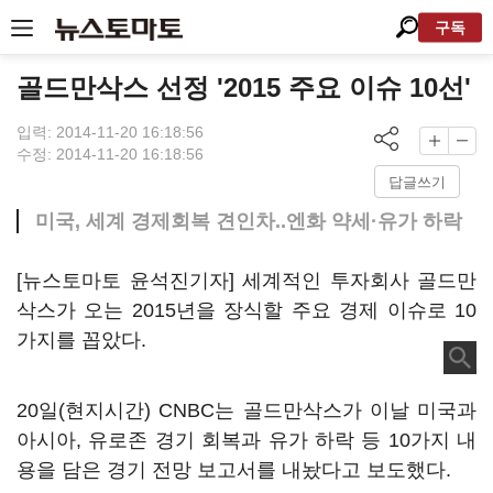
구독
골드만삭스 선정 '2015 주요 이슈 10선'
입력: 2014-11-20 16:18:56
수정: 2014-11-20 16:18:56
답글쓰기
미국, 세계 경제회복 견인차..엔화 약세·유가 하락
[뉴스토마토 윤석진기자] 세계적인 투자회사 골드만
삭스가 오는 2015년을 장식할 주요 경제 이슈로 10
가지를 꼽았다.
20일(현지시간) CNBC는 골드만삭스가 이날 미국과
아시아, 유로존 경기 회복과 유가 하락 등 10가지 내
용을 담은 경기 전망 보고서를 내놨다고 보도했다.