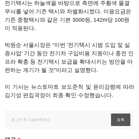
전기택시는 하늘색을 바탕으로 측면에 주황색 물결
무늬를 넣어 기존 택시와 차별화시켰다. 이용요금은
기존 중형택시와 같은 기본 3000원, 142m당 100원
이 적용된다.
박원순 서울시장은 “이번 '전기택시 시범 도입 및 실
증사업' 기간 동안 전기차 구입비용 지원이나 충전 인
프라 확충 등 전기택시 보급을 확대시키는 방안을 마
련하는 계기가 될 것”이라고 설명했다.
이 기사는 뉴스토마토 보도준칙 및 윤리강령에 따라
김기성 편집국장이 최종 확인·수정했습니다.