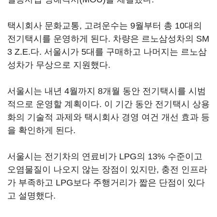
택시회사 문화교통, 고려운수는 9월부터 총 10대의
전기택시를 운영하게 된다. 차량은 르노삼성차의 SM
3 Z.E.다. 서울시가 5대를 구매하고 나머지는 르노삼
성차가 무상으로 지원했다.
서울시는 내년 4월까지 8개월 동안 전기택시를 시범
적으로 운영할 계획이다. 이 기간 동안 전기택시 상용
화의 기술적 과제와 택시회사 경영 여건 개선 효과 등
을 확인하게 된다.
서울시는 전기차의 연료비가 LPG의 13% 수준이고
오염물질이 나오지 않는 장점이 있지만, 충전 인프라
가 부족하고 LPG보다 주행거리가 짧은 단점이 있다
고 설명했다.