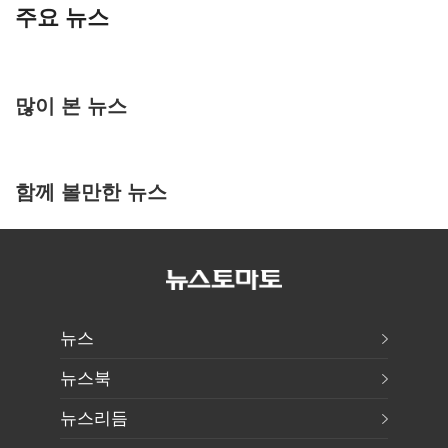
주요 뉴스
많이 본 뉴스
함께 볼만한 뉴스
뉴스
뉴스북
뉴스리듬