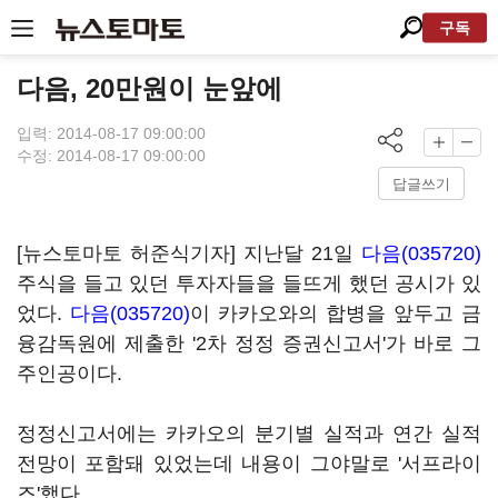
구독
다음, 20만원이 눈앞에
입력: 2014-08-17 09:00:00
수정: 2014-08-17 09:00:00
답글쓰기
[뉴스토마토 허준식기자] 지난달 21일
다음(035720)
주식을 들고 있던 투자자들을 들뜨게 했던 공시가 있
었다.
다음(035720)
이 카카오와의 합병을 앞두고 금
융감독원에 제출한 '2차 정정 증권신고서'가 바로 그
주인공이다.
정정신고서에는 카카오의 분기별 실적과 연간 실적
전망이 포함돼 있었는데 내용이 그야말로 '서프라이
즈'했다.