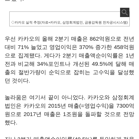
◇카카오 실적 추정(자료=카카오, 삼정회계법인, 금융감독원 전자공시시스템)
우선 카카오의 올해 2분기 매출은 862억원으로 전년
대비 71% 늘었고 영업이익은 370% 증가한 458억원
으로 집계됐다. 게다가 2분기 매출액순이익률은 1년
전과 비교해 34%포인트나 개선된 49.5%에 달해 매
출의 절반가량이 순익으로 잡히는 고수익을 달성했
던 것이다.
놀라움은 여기서 끝이 아니었다. 카카오와 삼정회계
법인은 카카오의 2015년 매출(=영업수익)을 7300억
원으로 2017년 매출은 1조원을 돌파할 것으로 전망
했다.