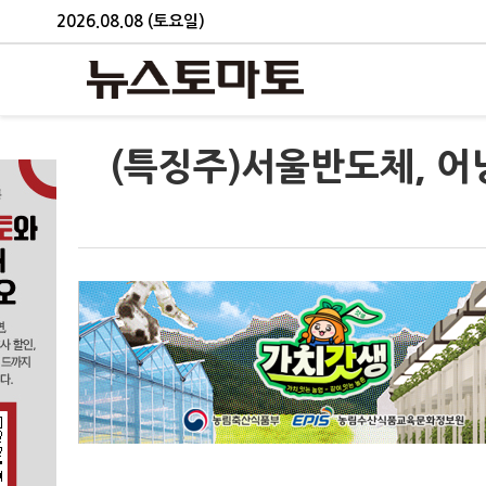
2026.08.08 (토요일)
(특징주)서울반도체, 어닝