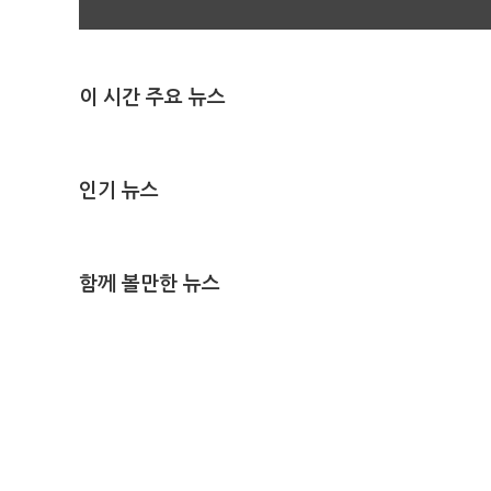
이 시간 주요 뉴스
인기 뉴스
함께 볼만한 뉴스