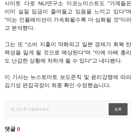
사이토 다로 NLI연구소 이코노미스트도 "가계들은
이미 실질 임금이 줄어들고 있음을 느끼고 있다"며
"이는 인플레이션이 가속화될수록 더 심화될 것"이라
고 분석했다.
그는 또 "소비 지출이 약화되고 일본 경제가 회복 탄
력성을 잃게 될 것으로 예상된다"며 "이에 아베 총리
도 난감한 상황에 처하게 될 수 있다"고 내다봤다.
이 기사는 뉴스토마토 보도준칙 및 윤리강령에 따라
김기성 편집국장이 최종 확인·수정했습니다.
댓글
0