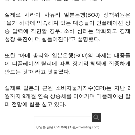
실제로 시라이 사유리 일본은행(BOJ) 정책위원은
"물가 하락에 익숙해져 있는 대중들이 인플레이션 상
승 압력에 직면할 경우, 소비 심리는 악화되고 경제
성장 촉진이 더 힘들어진다"고 설명했다.
또한 "아베 총리와 일본은행(BOJ)의 과제는 대중들
이 디플레이션 탈피에 따른 장기적 혜택에 집중하게
만드는 것"이라고 덧붙였다.
실제로 일본의 근원 소비자물가지수(CPI)는 지난 2
월까지 9개월 연속 상승세를 이어가며 디플레이션 탈
피 전망에 힘을 싣고 있다.
◇일본 근원 CPI 추이 (자료=Investing.com)