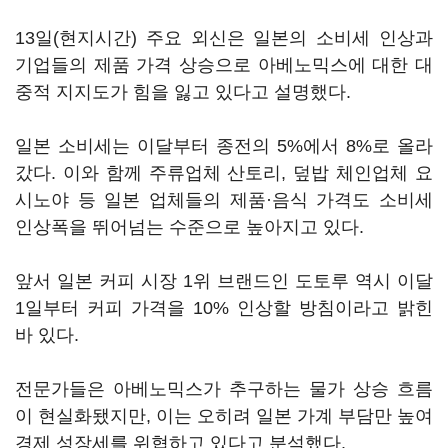
13일(현지시간) 주요 외신은 일본의 소비세 인상과
기업들의 제품 가격 상승으로 아베노믹스에 대한 대
중적 지지도가 힘을 잃고 있다고 설명했다.
일본 소비세는 이달부터 종전의 5%에서 8%로 올라
갔다. 이와 함께 주류업체 산토리, 덮밥 체인업체 요
시노야 등 일본 업체들의 제품·음식 가격도 소비세
인상폭을 뛰어넘는 수준으로 높아지고 있다.
앞서 일본 커피 시장 1위 브랜드인 도토루 역시 이달
1일부터 커피 가격을 10% 인상할 방침이라고 밝힌
바 있다.
전문가들은 아베노믹스가 추구하는 물가 상승 흐름
이 현실화됐지만, 이는 오히려 일본 가계 부담만 높여
경제 성장세를 위협하고 있다고 분석했다.