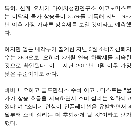
특히, 신케 요시키 다이치생명연구소 이코노미스트
는 이달의 물가 상승률이 3.5%를 기록해 지난 1982
년 이후 가장 가파른 상승세를 보일 것이라고 예측했
다.
하지만 일본 내각부가 집계한 지난 2월 소비자신뢰지
수는 38.3으로, 오히려 3개월 연속 하락세를 지속한
것으로 확인됐다. 이는 지난 2011년 9월 이후 가장
낮은 수준이기도 하다.
바바 나오히코 골드만삭스 수석 이코노미스트는 "물
가가 상승 흐름을 지속하면서 소비 심리는 약화되고
있다"며 "소비세 인상이 인플레이션을 유발하면서 4
월부터 소비 심리는 더 후퇴하게 될 것"이라고 평가
했다.