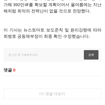
가해 392만㎾를 확보할 계획이어서 올여름에는 지난
해처럼 최악의 전력난이 없을 것으로 전망했다.
이 기사는 뉴스토마토 보도준칙 및 윤리강령에 따라
최병호 공동체부장이 최종 확인·수정했습니다.
댓글
0
0/0
댓글 더보기