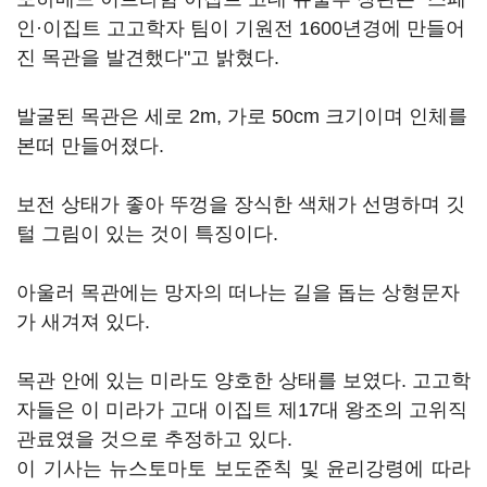
인·이집트 고고학자 팀이 기원전 1600년경에 만들어
진 목관을 발견했다"고 밝혔다.
발굴된 목관은 세로 2m, 가로 50cm 크기이며 인체를
본떠 만들어졌다.
보전 상태가 좋아 뚜껑을 장식한 색채가 선명하며 깃
털 그림이 있는 것이 특징이다.
아울러 목관에는 망자의 떠나는 길을 돕는 상형문자
가 새겨져 있다.
목관 안에 있는 미라도 양호한 상태를 보였다. 고고학
자들은 이 미라가 고대 이집트 제17대 왕조의 고위직
관료였을 것으로 추정하고 있다.
이 기사는 뉴스토마토 보도준칙 및 윤리강령에 따라