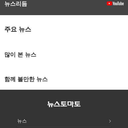
뉴스리듬
주요 뉴스
많이 본 뉴스
함께 볼만한 뉴스
뉴스