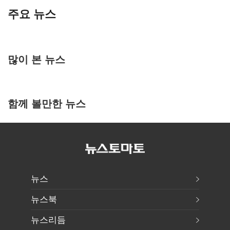
주요 뉴스
많이 본 뉴스
함께 볼만한 뉴스
뉴스
뉴스북
뉴스리듬