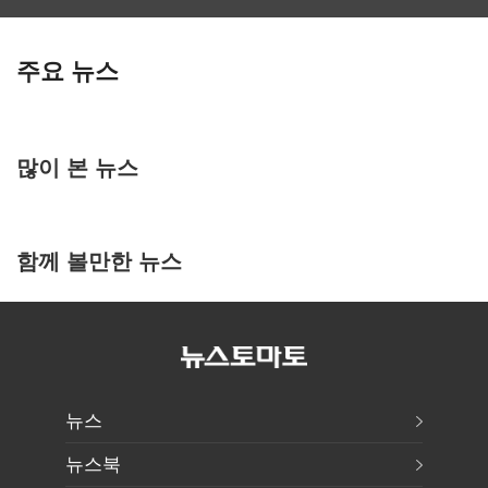
주요 뉴스
많이 본 뉴스
함께 볼만한 뉴스
뉴스
뉴스북