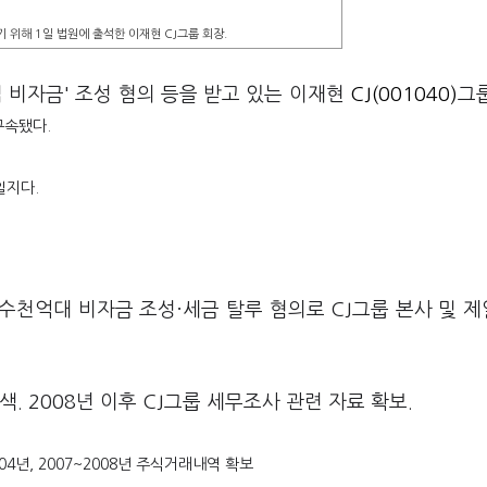
 위해 1일 법원에 출석한 이재현 CJ그룹 회장.
 비자금' 조성 혐의 등을 받고 있는 이재현
CJ(001040)
그
구속됐다.
일지다.
 수천억대 비자금 조성·세금 탈루 혐의로 CJ그룹 본사 및 
. 2008년 이후 CJ그룹 세무조사 관련 자료 확보.
04년, 2007~2008년 주식거래내역 확보