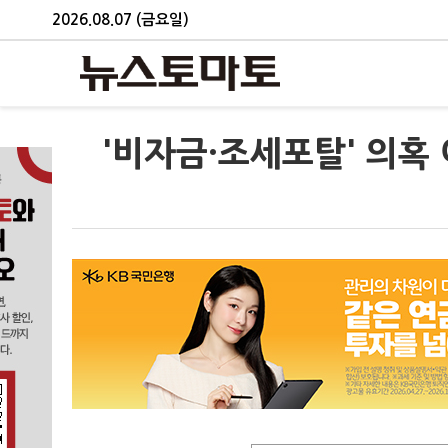
2026.08.07 (금요일)
'비자금·조세포탈' 의혹