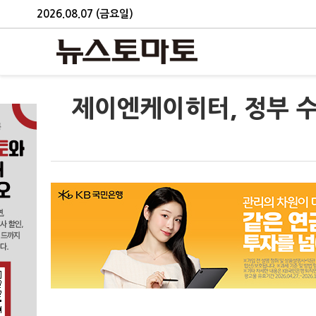
2026.08.07 (금요일)
제이엔케이히터, 정부 