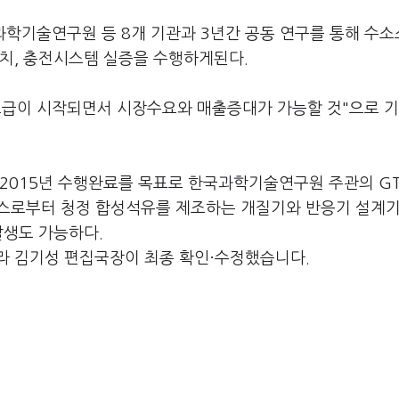
국과학기술연구원 등 8개 기관과 3년간 공동 연구를 통해 수
설치, 충전시스템 실증을 수행하게된다.
보급이 시작되면서 시장수요와 매출증대가 가능할 것"으로 
2015년 수행완료를 목표로 한국과학기술연구원 주관의 GTL
가스로부터 청정 합성석유를 제조하는 개질기와 반응기 설계
발생도 가능하다.
라 김기성 편집국장이 최종 확인·수정했습니다.