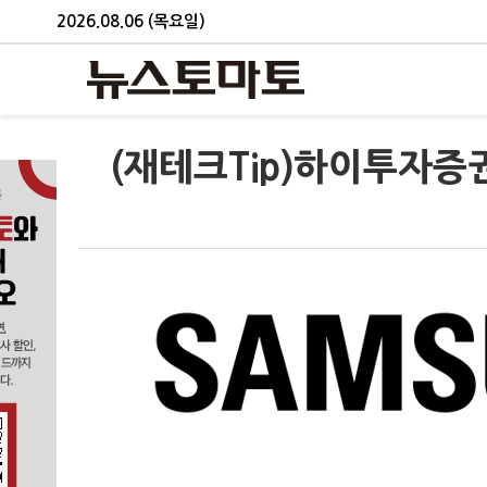
2026.08.06 (목요일)
(재테크Tip)하이투자증권,