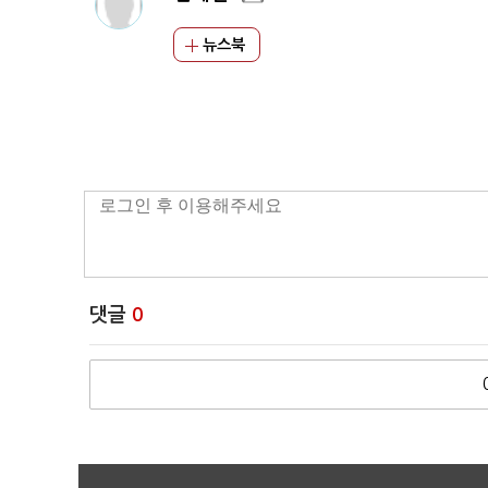
뉴스북
댓글
0