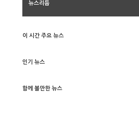
뉴스리듬
이 시간 주요 뉴스
인기 뉴스
함께 볼만한 뉴스