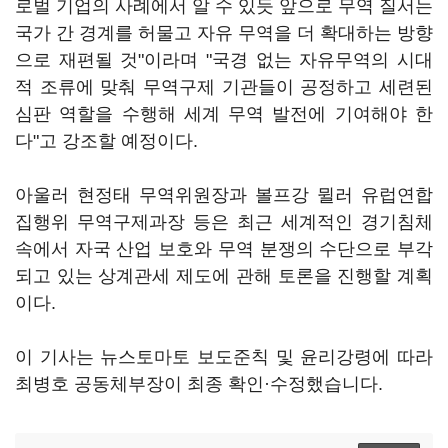
로벌 기업의 사례에서 알 수 있듯 앞으로 무역 질서는
국가 간 경계를 허물고 자유 무역을 더 확대하는 방향
으로 재편될 것"이라며 "국경 없는 자유무역의 시대
적 조류에 맞춰 무역구제 기관들이 공정하고 세련된
심판 역할을 수행해 세계 무역 발전에 기여해야 한
다"고 강조할 예정이다.
아울러 현정태 무역위원장과 볼프강 뮐러 유럽연합
집행위 무역구제과장 등은 최근 세계적인 경기침체
속에서 자국 산업 보호와 무역 분쟁의 수단으로 부각
되고 있는 상계관세 제도에 관해 토론을 진행할 계획
이다.
이 기사는 뉴스토마토 보도준칙 및 윤리강령에 따라
최병호 공동체부장이 최종 확인·수정했습니다.