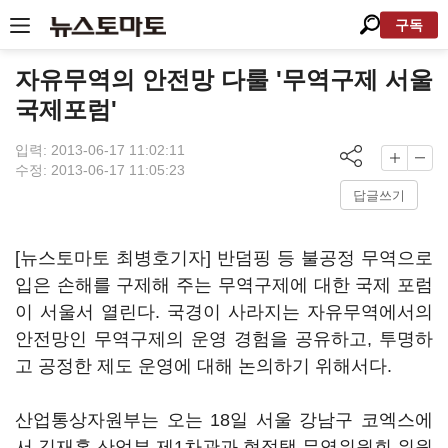
구독
자유무역의 안전망 다룰 '무역구제 서울
국제포럼'
입력: 2013-06-17 11:02:11
수정: 2013-06-17 11:05:23
답글쓰기
[뉴스토마토 최병호기자] 반덤핑 등 불공정 무역으로
입은 손해를 구제해 주는 무역구제에 대한 국제 포럼
이 서울서 열린다. 국경이 사라지는 자유무역에서의
안전망인 무역구제의 운영 경험을 공유하고, 투명하
고 공정한 제도 운영에 대해 논의하기 위해서다.
산업통상자원부는 오는 18일 서울 강남구 코엑스에
서 김재홍 산업부 제1차관과 현정택 무역위원회 위원