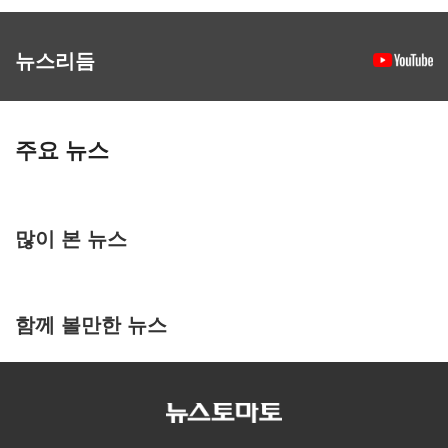
뉴스리듬
주요 뉴스
많이 본 뉴스
함께 볼만한 뉴스