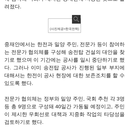
려졌다.
(사진제공=한국전력)
중재안에서는 한전과 밀양 주민, 전문가 등이 참여하
는 전문가 협의체를 구성해 송전탑 건설의 대안을 찾
기로 했으며 이 기간에는 공사를 일시 중단하기로 했
다. 그러나 이미 송전탑 공사가 진행된 일부 부지에
대해서는 한전이 공사 현장에 대한 보존조치를 할 수
있도록 했다.
전문가 협의체는 정부와 밀양 주민, 국회 추천 각 3명
등 총 9명으로 구성돼 40일간 가동될 예정이고, 주민
이 제시한 우회선로 대책과 지중화 작업의 타당성을
검토하기로 했다.