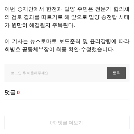
이번 중재안에서 한전과 밀양 주민은 전문가 협의체
의 검토 결과를 따르기로 해 앞으로 밀양 송전탑 사태
가 원만히 해결될지 주목된다.
이 기사는 뉴스토마토 보도준칙 및 윤리강령에 따라
최병호 공동체부장이 최종 확인·수정했습니다.
댓글
0
0/0
댓글 더보기