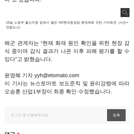
15일 노동부 울산지청 앞에서 열린 HD현대중공업 중대재해 규탄 기자회견. (사진=
연합뉴스)
해군 관계자는 “현재 화재 원인 확인을 위한 현장 감
식 중이며 감식 결과가 나온 이후 피해 평가를 할 수
있다”고 밝혔습니다.
윤영혜 기자 yyh@etomato.com
이 기사는 뉴스토마토 보도준칙 및 윤리강령에 따라
오승훈 산업1부장이 최종 확인·수정했습니다.