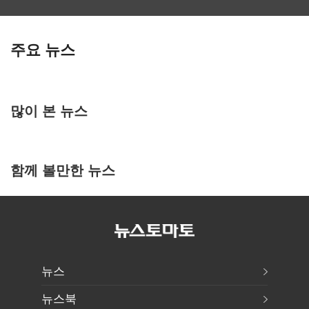
주요 뉴스
많이 본 뉴스
함께 볼만한 뉴스
뉴스
뉴스북