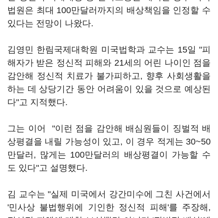
법원은 최대 100만달러까지의 배상책임을 인정할 수
있다는 전망이 나왔다.
김영민 한림국제대학원 미국법학과 교수는 15일 "피
해자가 받은 정신적 피해와 21세의 어린 나이인 점을
감안해 정신적 치료가 불가피하고, 향후 사회생활을
하는 데 상당기간 동안 어려움이 있을 것으로 예상된
다"고 지적했다.
그는 이어 "이런 점을 감안해 배심원들이 징벌적 배
상평결을 내릴 가능성이 있고, 이 경우 적게는 30~50
만달러, 많게는 100만달러의 배상평결이 가능할 수
도 있다"고 설명했다.
김 교수는 "실제 미국에서 강간미수에 그친 사건에서
'민사상 불법행위에 기인한 정신적 피해'를 주장해,