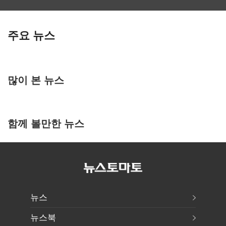
주요 뉴스
많이 본 뉴스
함께 볼만한 뉴스
뉴스
뉴스북