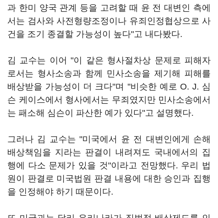
과 한미 양국 관계 등을 고려할 때 윤 전 대변인 측에
서는 검사와 사전형량조정이나 유죄인정협상으로 사
건을 조기 종결할 가능성이 높다"고 내다봤다.
김 교수는 이어 "이 같은 형사절차상 문제로 피해자
로서는 형사소송과 함께 민사소송을 제기해 피해를
배상받을 가능성이 더 크다"며 "비슷한 예로 O. J. 심
슨 케이스에서 형사에서는 무죄였지만 민사소송에서
는 패소해 심슨이 파산한 예가 있다"고 설명했다.
그러나 김 교수는 "미국에서 윤 전 대변인에게 손해
배상책임을 지라는 판결이 내려져도 국내에서의 집
행에 다소 문제가 있을 것"이라고 전망했다. 우리 법
원이 판결로 미국법원 판결 내용에 대한 승인과 집행
을 인정해야 하기 때문이다.