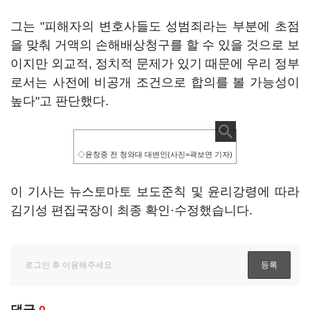
그는 "피해자의 변호사들도 성범죄라는 부분에 초점
을 맞춰 거액의 손해배상청구를 할 수 있을 것으로 보
이지만 외교적, 정치적 문제가 있기 때문에 우리 정부
로서는 사전에 비공개 조건으로 합의를 볼 가능성이
높다"고 판단했다.
◇윤창중 전 청와대 대변인(사진=곽보연 기자)
이 기사는 뉴스토마토 보도준칙 및 윤리강령에 따라
김기성 편집국장이 최종 확인·수정했습니다.