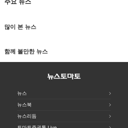
주요 뉴스
많이 본 뉴스
함께 볼만한 뉴스
뉴스
뉴스북
뉴스리듬
토마토증권통 Live