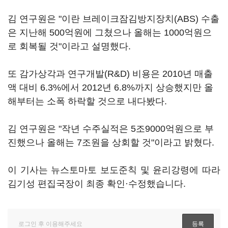
김 연구원은 "이란 브레이크잠김방지장치(ABS) 수출
은 지난해 500억원에 그쳤으나 올해는 1000억원으
로 회복될 것"이라고 설명했다.
또 감가상각과 연구개발(R&D) 비용은 2010년 매출
액 대비 6.3%에서 2012년 6.8%까지 상승했지만 올
해부터는 소폭 하락할 것으로 내다봤다.
김 연구원은 "작년 수주실적은 5조9000억원으로 부
진했으나 올해는 7조원을 상회할 것"이라고 밝혔다.
이 기사는 뉴스토마토 보도준칙 및 윤리강령에 따라
김기성 편집국장이 최종 확인·수정했습니다.