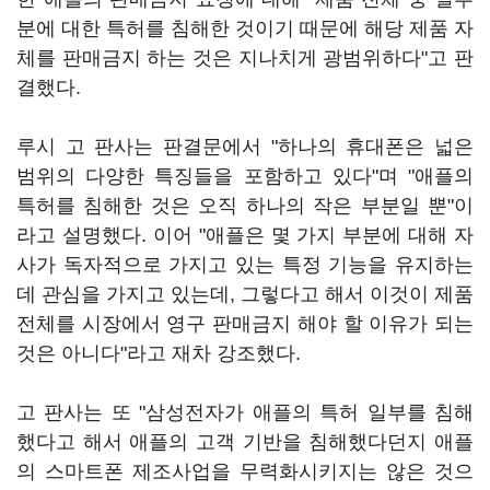
분에 대한 특허를 침해한 것이기 때문에 해당 제품 자
체를 판매금지 하는 것은 지나치게 광범위하다"고 판
결했다.
루시 고 판사는 판결문에서 "하나의 휴대폰은 넓은
범위의 다양한 특징들을 포함하고 있다"며 "애플의
특허를 침해한 것은 오직 하나의 작은 부분일 뿐"이
라고 설명했다. 이어 "애플은 몇 가지 부분에 대해 자
사가 독자적으로 가지고 있는 특정 기능을 유지하는
데 관심을 가지고 있는데, 그렇다고 해서 이것이 제품
전체를 시장에서 영구 판매금지 해야 할 이유가 되는
것은 아니다"라고 재차 강조했다.
고 판사는 또 "삼성전자가 애플의 특허 일부를 침해
했다고 해서 애플의 고객 기반을 침해했다던지 애플
의 스마트폰 제조사업을 무력화시키지는 않은 것으