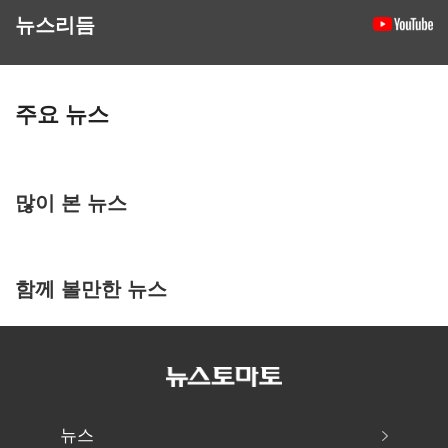
뉴스리듬
주요 뉴스
많이 본 뉴스
함께 볼만한 뉴스
뉴스