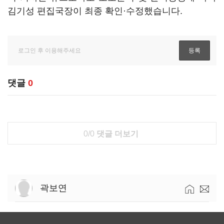
김기성 편집국장이 최종 확인·수정했습니다.
댓글
0
0/0
댓글 더보기
곽보연