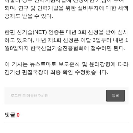
아울러 정부 인력지원사업에 신청하면 가점이 부여
되며, 연구 및 인력개발을 위한 설비투자에 대한 세액
공제도 받을 수 있다.
한편 신기술(NET) 인증은 매년 3회 신청을 받아 심사
하고 있으며, 내년 제1회 신청은 이달 3일부터 내년 1
월8일까지 한국산업기술진흥협회에 접수하면 된다.
이 기사는 뉴스토마토 보도준칙 및 윤리강령에 따라
김기성 편집국장이 최종 확인·수정했습니다.
댓글
0