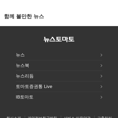
함께 볼만한 뉴스
뉴스
뉴스북
뉴스리듬
토마토증권통 Live
IB토마토