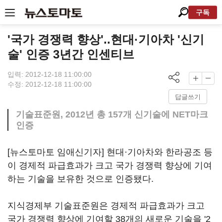
구독
'국가 경쟁력 향상'..현대·기아차 '신기
술' 인증 3년간 인센티브
입력: 2012-12-18 11:00:00
수정: 2012-12-18 11:00:00
답글쓰기
기술표준원, 2012년 총 157개 신기술에 NET마크
인증
[뉴스토마토 임애신기자] 현대·기아차와 한라공조 등
이 경제적 파급효과가 크고 국가 경쟁력 향상에 기여
하는 기술을 보유한 것으로 인증됐다.
지식경제부 기술표준원은 경제적 파급효과가 크고
국가 경쟁력 향상에 기여할 38개의 새로운 기술을 '2