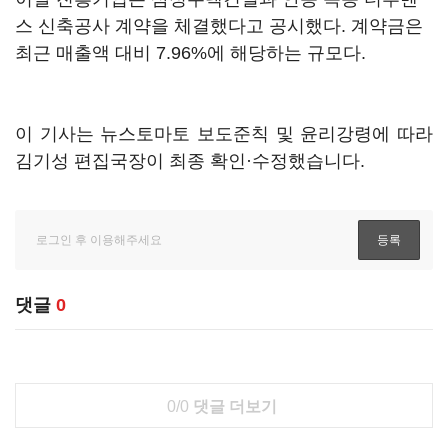
스 신축공사 계약을 체결했다고 공시했다. 계약금은
최근 매출액 대비 7.96%에 해당하는 규모다.
이 기사는 뉴스토마토 보도준칙 및 윤리강령에 따라
김기성 편집국장이 최종 확인·수정했습니다.
댓글
0
0/0
댓글 더보기