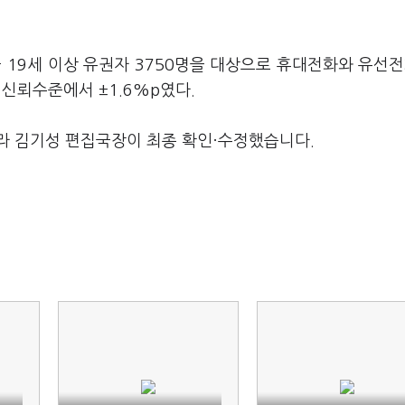
 19세 이상 유권자 3750명을 대상으로 휴대전화와 유선전
 신뢰수준에서 ±1.6%p였다.
라 김기성 편집국장이 최종 확인·수정했습니다.