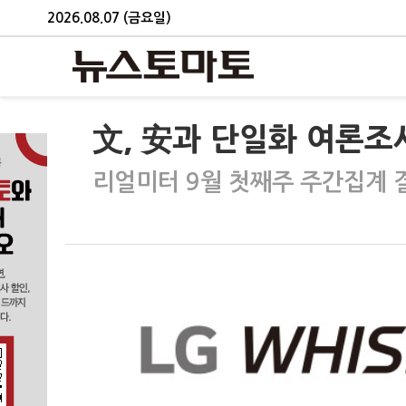
2026.08.07 (금요일)
文, 安과 단일화 여론조사
리얼미터 9월 첫째주 주간집계 