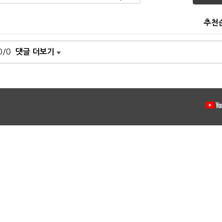
추천
0/0
댓글 더보기