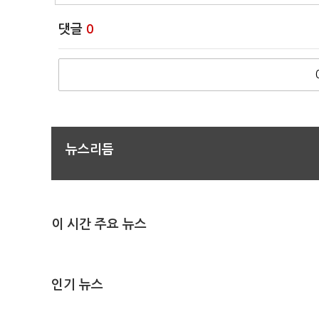
댓글
0
뉴스리듬
이 시간 주요 뉴스
인기 뉴스