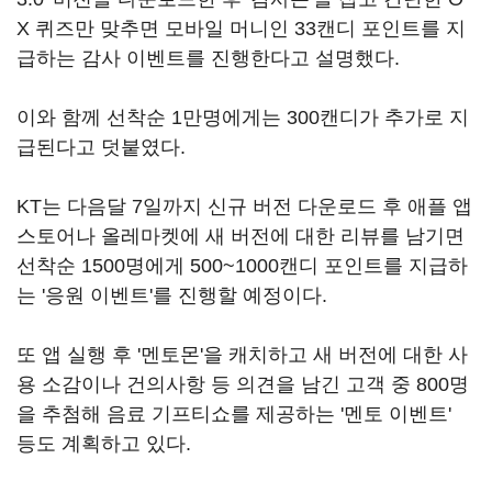
X 퀴즈만 맞추면 모바일 머니인 33캔디 포인트를 지
급하는 감사 이벤트를 진행한다고 설명했다.
이와 함께 선착순 1만명에게는 300캔디가 추가로 지
급된다고 덧붙였다.
KT는 다음달 7일까지 신규 버전 다운로드 후 애플 앱
스토어나 올레마켓에 새 버전에 대한 리뷰를 남기면
선착순 1500명에게 500~1000캔디 포인트를 지급하
는 '응원 이벤트'를 진행할 예정이다.
또 앱 실행 후 '멘토몬'을 캐치하고 새 버전에 대한 사
용 소감이나 건의사항 등 의견을 남긴 고객 중 800명
을 추첨해 음료 기프티쇼를 제공하는 '멘토 이벤트'
등도 계획하고 있다.