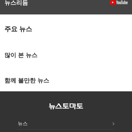
뉴스리듬
주요 뉴스
많이 본 뉴스
함께 볼만한 뉴스
뉴스