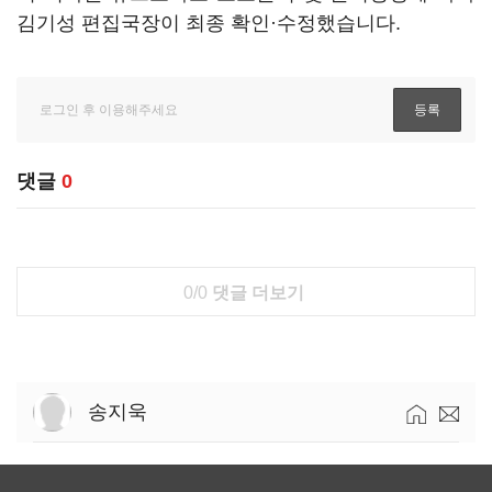
김기성 편집국장이 최종 확인·수정했습니다.
댓글
0
0/0
댓글 더보기
송지욱