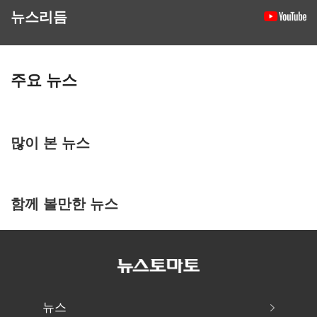
뉴스리듬
주요 뉴스
많이 본 뉴스
함께 볼만한 뉴스
뉴스