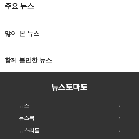
주요 뉴스
많이 본 뉴스
함께 볼만한 뉴스
뉴스
뉴스북
뉴스리듬