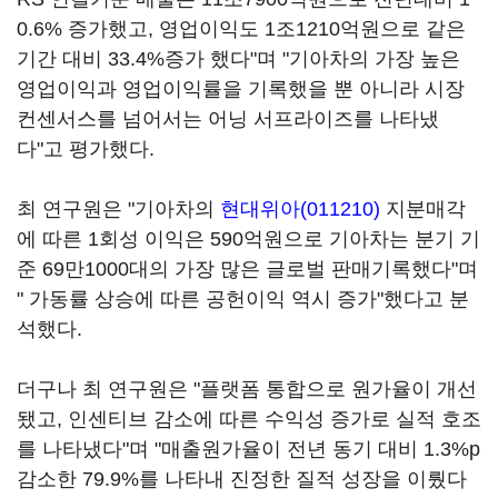
0.6% 증가했고, 영업이익도 1조1210억원으로 같은
기간 대비 33.4%증가 했다"며 "기아차의 가장 높은
영업이익과 영업이익률을 기록했을 뿐 아니라 시장
컨센서스를 넘어서는 어닝 서프라이즈를 나타냈
다"고 평가했다.
최 연구원은 "기아차의
현대위아(011210)
지분매각
에 따른 1회성 이익은 590억원으로 기아차는 분기 기
준 69만1000대의 가장 많은 글로벌 판매기록했다"며
" 가동률 상승에 따른 공헌이익 역시 증가"했다고 분
석했다.
더구나 최 연구원은 "플랫폼 통합으로 원가율이 개선
됐고, 인센티브 감소에 따른 수익성 증가로 실적 호조
를 나타냈다"며 "매출원가율이 전년 동기 대비 1.3%p
감소한 79.9%를 나타내 진정한 질적 성장을 이뤘다