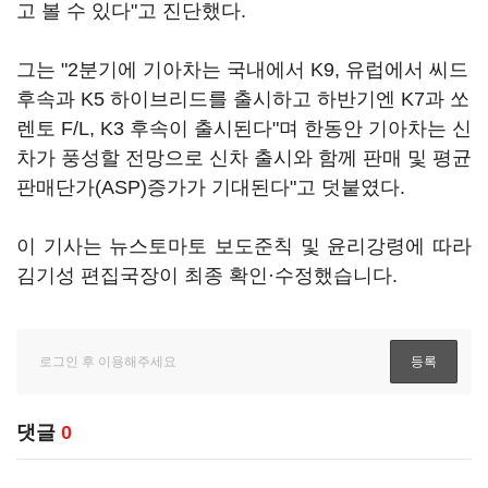
고 볼 수 있다"고 진단했다.
그는 "2분기에 기아차는 국내에서 K9, 유럽에서 씨드
후속과 K5 하이브리드를 출시하고 하반기엔 K7과 쏘
렌토 F/L, K3 후속이 출시된다"며 한동안 기아차는 신
차가 풍성할 전망으로 신차 출시와 함께 판매 및 평균
판매단가(ASP)증가가 기대된다"고 덧붙였다.
이 기사는 뉴스토마토 보도준칙 및 윤리강령에 따라
김기성 편집국장이 최종 확인·수정했습니다.
댓글
0