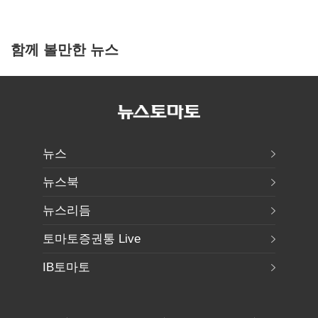
함께 볼만한 뉴스
뉴스
뉴스북
뉴스리듬
토마토증권통 Live
IB토마토