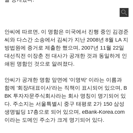
안씨에 따르면, 이 명함은 미국에서 진행 중인 김경준
씨와 다스간 소송에서 김씨가 지난 2008년 8월 LA 지
방법원에 증거로 제출한 했으며, 2007년 11월 22일
대선직전 이장춘 전 대사가 공개한 것과 동일하게 인
쇄된 명함인 것으로 알려졌다.
안씨가 공개한 명함 앞면에 '이명박' 이라는 이름과
함께 '회장/대표이사'라는 직책이 표시되어 있으며, B
BK 투자자문주식회사라는 회사 명칭이 명기되어 있
다. 주소지는 서울특별시 중구 태평로 2가 150 삼성
생명빌딩 17층으로 되어 있으며, eBank-Korea.com
이라는 도메인 주소가 크게 명기되어 있다.