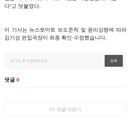
다"고 덧붙였다.
이 기사는 뉴스토마토 보도준칙 및 윤리강령에 따라
김기성 편집국장이 최종 확인·수정했습니다.
댓글
0
0/0
댓글 더보기