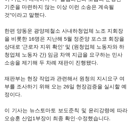
기준을 마련하지 않는 이상 이런 소송은 계속될
것"이라고 말했다.
한편 양동운 광양제철소 사내하청업체 노조 지회장
을 비롯한 16명은 지난해 5월 정준양 포스코 회장을
상대로 '근로자 지위 확인' 및 (원청업체 노동자와 하
청업체 노동자 간) 임금 차액 지급을 요구하는 민사
소송을 제기해 두 차례 재판이 진행됐다.
재판부는 현장 작업과 관련해서 원청의 지시요구 여
부를 조사하기 위해 오는 26일 현장검증을 실시할 예
정이다.
이 기사는 뉴스토마토 보도준칙 및 윤리강령에 따라
오승훈 산업1부장이 최종 확인·수정했습니다.