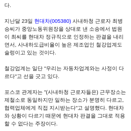
다.
지난달 23일
현대차(005380)
사내하청 근로자 최병
승씨가 중앙노동위원장을 상대로 낸 소송에서 법원
이 최씨를 현대차 정규직으로 인정하는 판결을 내리
면서, 사내하도급비율이 높은 제조업인 철강업계도
술렁이고 있는 것이다.
철강업계는 일단 "우리는 자동차업계와는 사정이 다
르다"고 선을 긋고 있다.
포스코 관계자는 "(사내하청 근로자들은) 근무장소는
제철소로 동일하지만 일하는 장소가 분명히 다르고,
협력업체에게 직접 지시받는다"고 설명했다. 현대차
와 상황이 다르기 때문에 현대차 판결을 그대로 적용
할 수 없다는 주장이다.