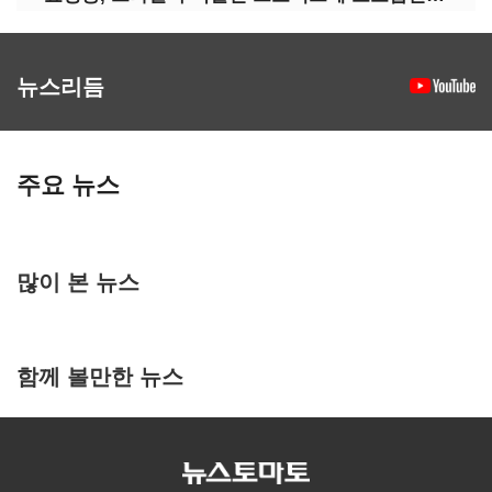
뉴스리듬
주요 뉴스
많이 본 뉴스
함께 볼만한 뉴스