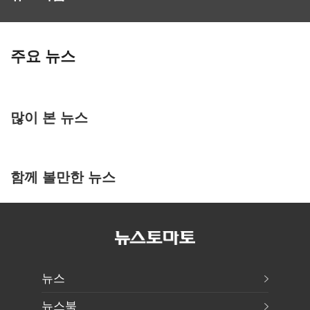
주요 뉴스
많이 본 뉴스
함께 볼만한 뉴스
뉴스
뉴스북