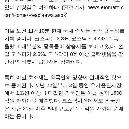
있어 긴장감은 여전하다. (관련기사
news.etomato.c
om/Home/ReadNews.aspx
)
이날 오전 11시10분 현재 국내 증시는 동반 급등세를
기록 중이다. 코스피는 3.8%, 코스닥은 4.4% 큰 폭
올랐고 대부분의 종목들이 상승세를 보이고 있다. 전
일 코스피가 2.5%, 코스닥이 8% 이상 급락했음을 감
안하면 하룻새 급반전된 상황이다.
특히 이날 호조세는 외국인의 영향이 절대적인 것으
로 풀이된다. 지난 22일부터 3일 동안 유가증권시장
에서 1조원 이상 내다팔던 외국인은 이날 현재 1500
억원 가까이 순매수했다. 코스닥시장에서도 외국인
은 지난 21일 이후 최대 규모인 100억원 가까이 순매
하는 중이다.