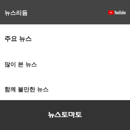
뉴스리듬
주요 뉴스
많이 본 뉴스
함께 볼만한 뉴스