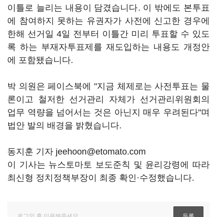
이틀로 늘리는 내용이 담겼습니다. 이 밖에도 본투표
에 참여하지 못하는 유권자가 사전에 신고한 경우에
한해 선거일 4일 전부터 이틀간 미리 투표할 수 있도
록 하는 부재자투표제를 재도입하는 내용도 개정안
에 포함됐습니다.
박 의원은 페이스북에 "지금 체제로는 사전투표는 물
론이고 철저한 선거관리 자체가 선거관리위원회의
업무 역량을 넘어서는 것은 아닌지 매우 우려된다"며
법안 발의 배경을 밝혔습니다.
동지훈 기자 jeehoon@etomato.com
이 기사는 뉴스토마토 보도준칙 및 윤리강령에 따라
최신형 정치정책부장이 최종 확인·수정했습니다.