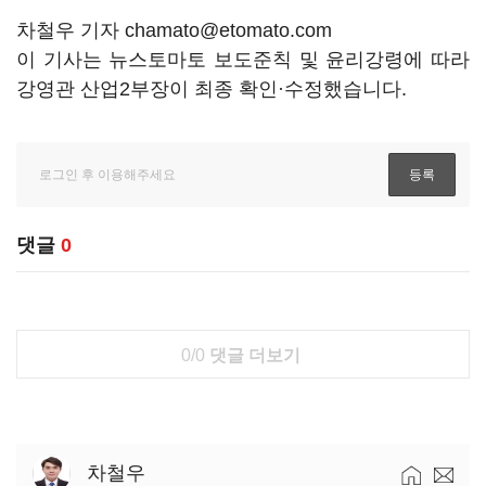
차철우 기자 chamato@etomato.com
이 기사는 뉴스토마토 보도준칙 및 윤리강령에 따라
강영관 산업2부장이 최종 확인·수정했습니다.
댓글
0
0/0
댓글 더보기
차철우