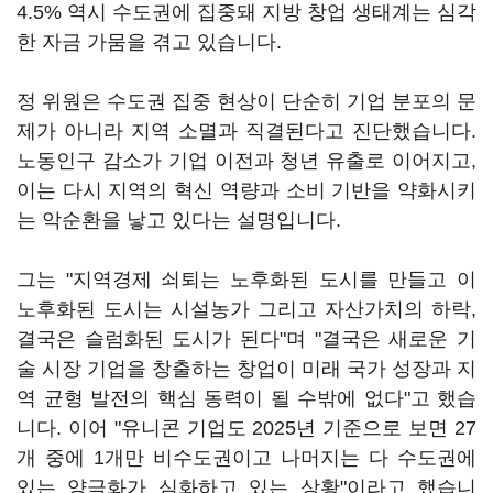
4.5% 역시 수도권에 집중돼 지방 창업 생태계는 심각
한 자금 가뭄을 겪고 있습니다.
정 위원은 수도권 집중 현상이 단순히 기업 분포의 문
제가 아니라 지역 소멸과 직결된다고 진단했습니다.
노동인구 감소가 기업 이전과 청년 유출로 이어지고,
이는 다시 지역의 혁신 역량과 소비 기반을 약화시키
는 악순환을 낳고 있다는 설명입니다.
그는 "지역경제 쇠퇴는 노후화된 도시를 만들고 이
노후화된 도시는 시설농가 그리고 자산가치의 하락,
결국은 슬럼화된 도시가 된다"며 "결국은 새로운 기
술 시장 기업을 창출하는 창업이 미래 국가 성장과 지
역 균형 발전의 핵심 동력이 될 수밖에 없다"고 했습
니다. 이어 "유니콘 기업도 2025년 기준으로 보면 27
개 중에 1개만 비수도권이고 나머지는 다 수도권에
있는 양극화가 심화하고 있는 상황"이라고 했습니