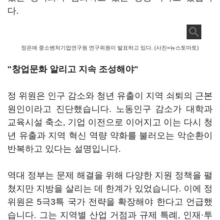
다.
정은애 중소벤처기업연구원 연구위원이 발표하고 있다. (사진=뉴스토마토)
"창업문화 알리고 지속 조성해야"
정 위원은 인구 감소와 청년 유출이 지역 쇠퇴의 근본
원인이라고 진단했습니다. 노동인구 감소가 대학과
교육시설 축소, 기업 이전으로 이어지고 이는 다시 청
년 유출과 지역 혁신 역량 약화를 불러오는 악순환이
반복하고 있다는 설명입니다.
역대 정부는 문제 해결을 위해 다양한 지원 정책을 펼
쳤지만 지방을 살리는 데 한계가 있었습니다. 이에 정
위원은 5극3특 국가 전략을 확장해야 한다고 언급했
습니다. 그는 지역별 산업 거점과 규제 특례, 인재·투