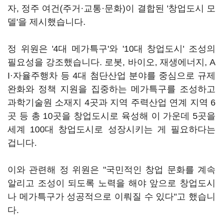
자, 정주 여건(주거·교통·문화)이 결합된 '창업도시 모
델'을 제시했습니다.
정 위원은 '4대 메가특구'와 '10대 창업도시' 조성의
필요성을 강조했습니다. 로봇, 바이오, 재생에너지, A
I·자율주행차 등 4대 첨단산업 분야를 중심으로 규제
완화와 정책 지원을 집중하는 메가특구를 조성하고
과학기술원 소재지 4곳과 지역 주력산업 연계 지역 6
곳 등 총 10곳을 창업도시로 육성해 이 가운데 5곳을
세계 100대 창업도시로 성장시키는 게 필요하다는
겁니다.
이와 관련해 정 위원은 "국민적인 창업 문화를 계속
알리고 조성이 되도록 노력을 해야 앞으로 창업도시
나 메가특구가 성공적으로 이뤄질 수 있다"고 했습니
다.