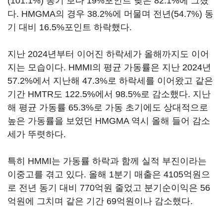
(101.1%) 동기 보다 19%포인트 낮은 82.1%에 그쳤
다. HMGMA의 경우 38.2%에 머물며 전년(54.7%) 동
기 대비 16.5%포인트 하락했다.
지난 2024년부터 이어진 하락세가 올해까지도 이어
지는 모습이다. HMMI의 평균 가동률은 지난 2024년
57.2%에서 지난해 47.3%로 하락세를 이어왔고 같은
기간 HMTR도 122.5%에서 98.5%로 감소했다. 지난
해 평균 가동률 65.3%로 가동 초기에도 상대적으로
높은 가동률을 보였던 HMGMA 역시 올해 들어 감소
세가 뚜렷하다.
특히 HMMI는 가동률 하락과 함께 실적 부진이라는
이중고를 겪고 있다. 올해 1분기 매출은 4105억원으
로 전년 동기 대비 770억원 줄었고 분기순이익은 56
억원에 그치며 같은 기간 69억원이나 감소했다.