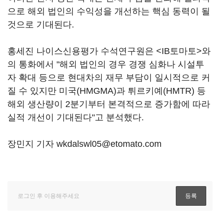
으로 해외 법인의 수익성을 개선하는 핵심 동력이 될
것으로 기대된다.
홍세진 나이스신용평가 수석연구원은 <IB토마토>와
의 통화에서 "해외 법인의 경우 경쟁 심화나 시설투
자 확대 등으로 현대차의 재무 부담이 일시적으로 커
질 수 있지만 미국(HMGMA)과 튀르키예(HMTR) 등
해외 생산량이 2분기부터 본격적으로 증가함에 따라
실적 개선이 기대된다"고 분석했다.
장민지 기자 wkdalswl05@etomato.com