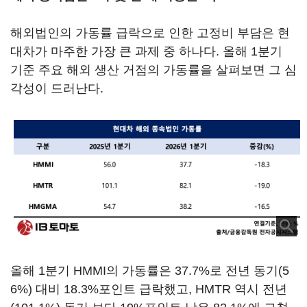
해외법인의 가동률 급락으로 인한 고정비 부담은 현
대차가 마주한 가장 큰 과제 중 하나다. 올해 1분기
기준 주요 해외 생산 거점의 가동률을 살펴보면 그 심
각성이 드러난다.
올해 1분기 HMMI의 가동률은 37.7%로 전년 동기(5
6%) 대비 18.3%포인트 급락했고, HMTR 역시 전년