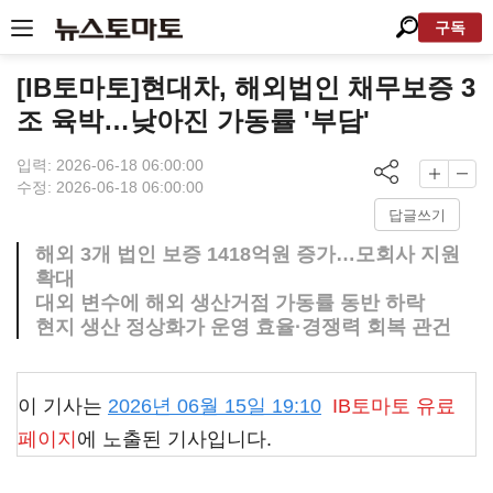
구독
[IB토마토]현대차, 해외법인 채무보증 3
조 육박…낮아진 가동률 '부담'
입력: 2026-06-18 06:00:00
수정: 2026-06-18 06:00:00
답글쓰기
해외 3개 법인 보증 1418억원 증가…모회사 지원
확대
대외 변수에 해외 생산거점 가동률 동반 하락
현지 생산 정상화가 운영 효율·경쟁력 회복 관건
이 기사는
2026년 06월 15일 19:10
IB토마토
유료
페이지
에 노출된 기사입니다.