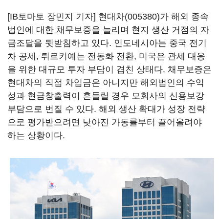
[IB토마토 장민지 기자]
현대차(005380)
가 해외 종속
법인에 대한 채무보증을 늘리며 현지 생산 거점의 자
금조달을 뒷받침하고 있다. 인도네시아는 중국 전기
차 공세, 튀르키예는 전동화 전환, 미국은 관세 대응
을 위한 대규모 투자 부담이 겹친 상태다. 채무보증은
현대차의 직접 차입금은 아니지만 해외법인의 수익
성과 현금창출력이 흔들릴 경우 모회사의 신용보강
부담으로 번질 수 있다. 해외 생산 확대가 성장 전략
으로 평가받으려면 낮아진 가동률부터 끌어올려야
하는 상황이다.