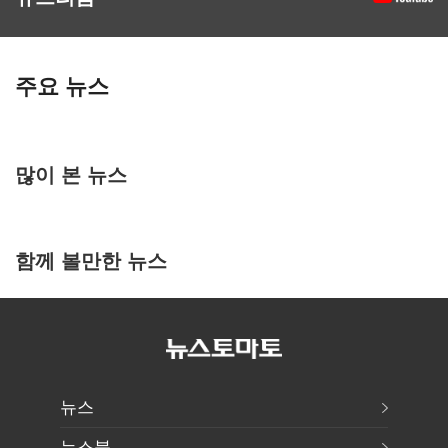
주요 뉴스
많이 본 뉴스
함께 볼만한 뉴스
뉴스
뉴스북