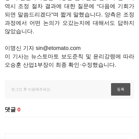
역시 조정 절차 결과에 대한 질문에 “다음에 기회가
되면 말씀드리겠다”며 짧게 말했습니다. 양측은 조정
과정에서 어떤 논의가 오갔는지에 대해서도 답하지
않았습니다.
이명신 기자 sin@etomato.com
이 기사는 뉴스토마토 보도준칙 및 윤리강령에 따라
오승훈 산업1부장이 최종 확인·수정했습니다.
댓글
0