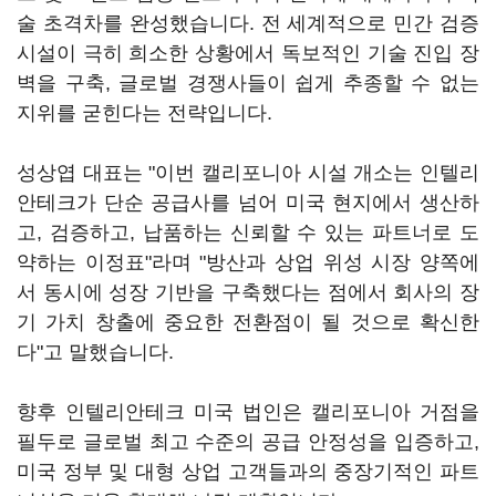
술 초격차를 완성했습니다. 전 세계적으로 민간 검증
시설이 극히 희소한 상황에서 독보적인 기술 진입 장
벽을 구축, 글로벌 경쟁사들이 쉽게 추종할 수 없는
지위를 굳힌다는 전략입니다.
성상엽 대표는 "이번 캘리포니아 시설 개소는 인텔리
안테크가 단순 공급사를 넘어 미국 현지에서 생산하
고, 검증하고, 납품하는 신뢰할 수 있는 파트너로 도
약하는 이정표"라며 "방산과 상업 위성 시장 양쪽에
서 동시에 성장 기반을 구축했다는 점에서 회사의 장
기 가치 창출에 중요한 전환점이 될 것으로 확신한
다"고 말했습니다.
향후 인텔리안테크 미국 법인은 캘리포니아 거점을
필두로 글로벌 최고 수준의 공급 안정성을 입증하고,
미국 정부 및 대형 상업 고객들과의 중장기적인 파트