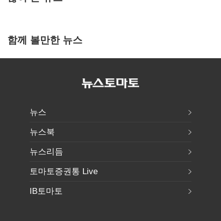
함께 볼만한 뉴스
뉴스
뉴스북
뉴스리듬
토마토증권통 Live
IB토마토