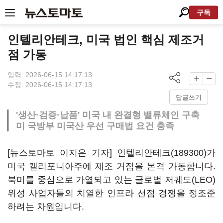
구독
인텔리안테크, 미국 법인 핵심 제조거
점 가동
입력: 2026-06-15 14:17:13
수정: 2026-06-15 14:17:13
답글쓰기
'생산·검증·납품' 미국 내 완결형 밸류체인 구축
미 국방부 미국산 우선 구매법 요건 충족
[뉴스토마토 이지은 기자]
인텔리안테크(189300)
가
미국 캘리포니아주에 제조 거점을 본격 가동합니다.
북미를 중심으로 가열되고 있는 글로벌 저궤도(LEO)
위성 사업자들의 치열한 인프라 선점 경쟁을 정조준
하려는 차원입니다.