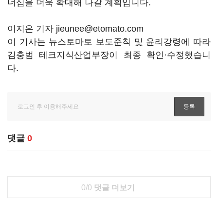
너십을 더욱 확대해 나갈 계획입니다.
이지은 기자 jieunee@etomato.com
이 기사는 뉴스토마토 보도준칙 및 윤리강령에 따라
김충범 테크지식산업부장이 최종 확인·수정했습니
다.
댓글
0
0/0
댓글 더보기