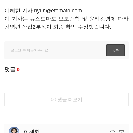
이혜현 기자 hyun@etomato.com
이 기사는 뉴스토마토 보도준칙 및 윤리강령에 따라
강영관 산업2부장이 최종 확인·수정했습니다.
댓글
0
0/0
댓글 더보기
이혜현