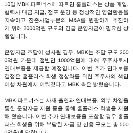
10일 MBK 파트너스에 따르면 홈플러스는 상품 매입,
협력사 대금 지급, 점포 운영 등 정상적인 영업활동을
지속하고 잔존사업부문의 M&A를 원활하게 추진하
기 위해 2000억원 규모의 긴급 운영자금이 필요한 상
황입니다.
운영자금 조달이 성사될 경우, MBK는 조달 규모 200
0억원 가운데 절반인 1000억원에 대해 주주사로서
연대보증을 제공할 예정입니다. 이번 추가 연대보증
결정은 홈플러스 회생 정상화를 위한 주주사의 책임
이행 차원에서 이뤄졌다고 MBK 측은 밝혔습니다.
MBK 파트너스는 사재 출연과 연대보증, 외부 차입을
통한 운영자금 지원 등을 통해 홈플러스 회생을 지원
해 왔습니다. 이번 추가 연대보증을 포함할 경우 홈플
러스 회생을 위해 부담한 자금 및 신용 규모는 총 500
0억원에 달합니다.