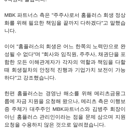
MBK 파트너스 측은 "주주사로서 홈플러스 회생 정상
화를 위해 필요한 책임을 끝까지 다하겠다"고 말했습
니다.
이어 "홈플러스의 회생은 어느 한쪽의 노력만으로 완
성될 수 없다"며 "회사와 임직원, 주주사, 채권단을 포
함한 모든 이해관계자가 각자의 역할과 책임을 다할
때 회생절차의 안정적 진행과 기업가치 보전이 가능
하다"고 강조했습니다.
한편 홈플러스는 경영난 해소를 위해 메리츠금융그
룹에 자금 지원을 요청해 왔으나, 메리츠 측은 이행보
증 주체가 대주주인 MBK파트너스와 김병주 회장이
아닌 홈플러스 관리인이라는 점을 문제 삼으며 지원
요청을 수용하지 않은 것으로 알려졌습니다.