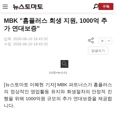
구독
MBK "홈플러스 회생 지원, 1000억 추
가 연대보증"
입력: 2026-06-10 18:43:32
수정: 2026-06-10 18:43:32
답글쓰기
(사진=뉴시스)
[뉴스토마토 이혜현 기자] MBK 파트너스가 홈플러스
의 정상적인 영업활동 유지와 회생절차의 안정적 진
행을 위해 1000억원 규모의 추가 연대보증을 제공합
니다.