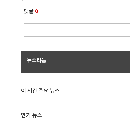
댓글
0
뉴스리듬
이 시간 주요 뉴스
인기 뉴스