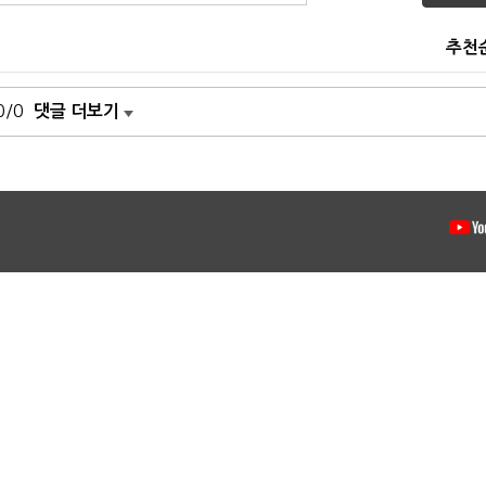
추천
0/0
댓글 더보기