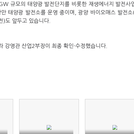
.4GW 규모의 태양광 발전단지를 비롯한 재생에너지 발전사
만 태양광 발전소를 운영 중이며, 광양 바이오매스 발전소(
전)도 앞두고 있습니다.
라 강영관 산업2부장이 최종 확인·수정했습니다.