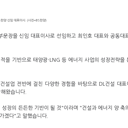
S한양 신임 대표이사. (사진=BS한양)
설부문장을 신임 대표이사로 선임하고 최인호 대표와 공동대
실적을 기반으로 태양광·LNG 등 에너지 사업의 성장전략을
후 건설업 전반에 걸친 다양한 경험을 바탕으로 DL건설 대
괄해왔습니다.
 성장의 든든한 기반이 될 것"이라며 "건설과 에너지 양 축
나가겠다"고 말했습니다.