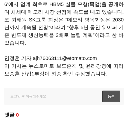
6’에서 업계 최초로 HBM5 실물 모형(목업)을 공개하
며 차세대 메모리 시장 선점에 속도를 내고 있습니다.
또 최태원 SK그룹 회장은 “메모리 병목현상은 2030
년까지 계속될 전망”이라며 “향후 5년 동안 웨이퍼 기
준 반도체 생산능력을 2배로 늘릴 계획”이라고 한 바
있습니다.
안정훈 기자 ajh76063111@etomato.com
이 기사는 뉴스토마토 보도준칙 및 윤리강령에 따라
오승훈 산업1부장이 최종 확인·수정했습니다.
댓글
0