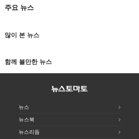
주요 뉴스
많이 본 뉴스
함께 볼만한 뉴스
뉴스
뉴스북
뉴스리듬