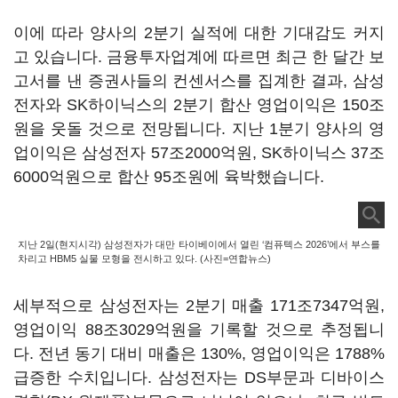
이에 따라 양사의 2분기 실적에 대한 기대감도 커지
고 있습니다. 금융투자업계에 따르면 최근 한 달간 보
고서를 낸 증권사들의 컨센서스를 집계한 결과, 삼성
전자와 SK하이닉스의 2분기 합산 영업이익은 150조
원을 웃돌 것으로 전망됩니다. 지난 1분기 양사의 영
업이익은 삼성전자 57조2000억원, SK하이닉스 37조
6000억원으로 합산 95조원에 육박했습니다.
지난 2일(현지시각) 삼성전자가 대만 타이베이에서 열린 ‘컴퓨텍스 2026’에서 부스를
차리고 HBM5 실물 모형을 전시하고 있다. (사진=연합뉴스)
세부적으로 삼성전자는 2분기 매출 171조7347억원,
영업이익 88조3029억원을 기록할 것으로 추정됩니
다. 전년 동기 대비 매출은 130%, 영업이익은 1788%
급증한 수치입니다. 삼성전자는 DS부문과 디바이스