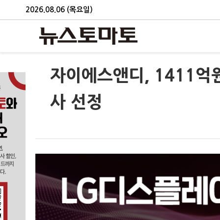
2026.08.06 (목요일)
자이에스앤디, 1411억
사 선정