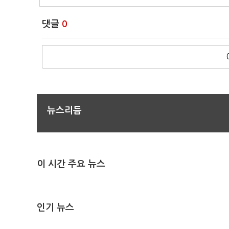
댓글
0
뉴스리듬
이 시간 주요 뉴스
인기 뉴스