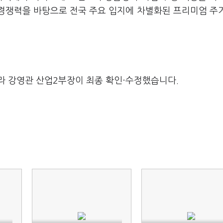
 경쟁력을 바탕으로 전국 주요 입지에 차별화된 프리미엄 주
라 강영관 산업2부장이 최종 확인·수정했습니다.