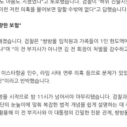
 몸도 마음도 지쳤었다"고 토로했습니다. 검찰이 '허위 진술
 이런 저런 의혹을 물어보면 말할 수밖에 없다"고 답했습니다
향한 보험"
졌습니다. 검찰은 "쌍방울 임직원과 가족들이 1인 한도액
"며 "이 전 부지사가 아니면 김 전 회장이 처벌을 감수하
시 이스타항공 인수, 라임 사태 연루 의혹 등으로 문제가 있
 것"이라고 반박했습니다.
정을 시작으로 밤 11시가 넘어서야 마무리됐습니다. 검찰과
단의 눈높이에 맞춰 복잡한 법적 개념을 쉽게 설명하는 데
 활용해 이 전 부지사와 이 대통령의 긴밀한 친분 관계, 쌍방