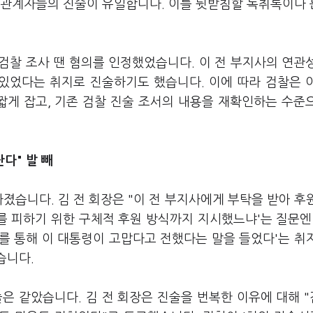
 관계자들의 진술이 유일합니다. 이를 뒷받침할 녹취록이나
 검찰 조사 땐 혐의를 인정했었습니다. 이 전 부지사의 연관
 있었다는 취지로 진술하기도 했습니다. 이에 따라 검찰은 
짧게 잡고, 기존 검찰 진술 조서의 내용을 재확인하는 수준
난다" 발 빼
졌습니다. 김 전 회장은 "이 전 부지사에게 부탁을 받아 후
를 피하기 위한 구체적 후원 방식까지 지시했느냐'는 질문엔
사를 통해 이 대통령이 고맙다고 전했다는 말을 들었다'는 취
습니다.
은 같았습니다. 김 전 회장은 진술을 번복한 이유에 대해 