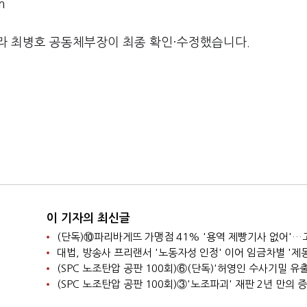
m
라 최병호 공동체부장이 최종 확인·수정했습니다.
이 기자의 최신글
대법, 방송사 프리랜서 '노동자성 인정' 이어 임금차별 '제동