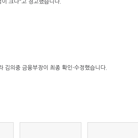
성이 크다"고 경고했습니다.
라 김의중 금융부장이 최종 확인·수정했습니다.