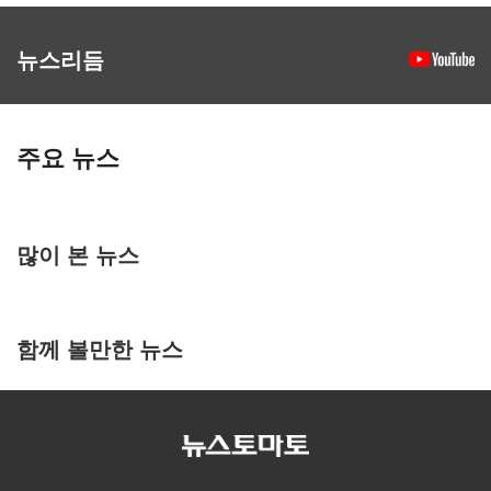
뉴스리듬
주요 뉴스
많이 본 뉴스
함께 볼만한 뉴스