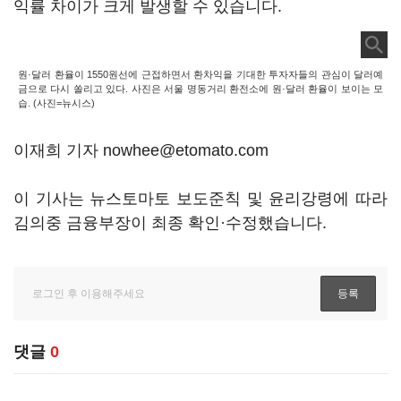
익률 차이가 크게 발생할 수 있습니다.
원·달러 환율이 1550원선에 근접하면서 환차익을 기대한 투자자들의 관심이 달러예
금으로 다시 쏠리고 있다. 사진은 서울 명동거리 환전소에 원·달러 환율이 보이는 모
습. (사진=뉴시스)
이재희 기자 nowhee@etomato.com
이 기사는 뉴스토마토 보도준칙 및 윤리강령에 따라
김의중 금융부장이 최종 확인·수정했습니다.
댓글
0