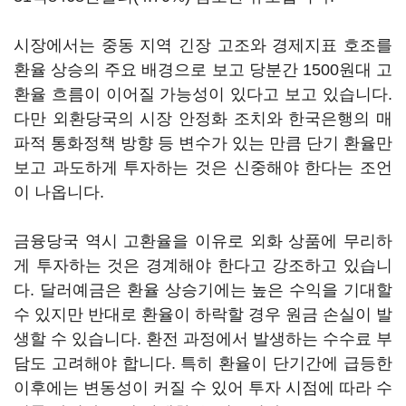
시장에서는 중동 지역 긴장 고조와 경제지표 호조를
환율 상승의 주요 배경으로 보고 당분간 1500원대 고
환율 흐름이 이어질 가능성이 있다고 보고 있습니다.
다만 외환당국의 시장 안정화 조치와 한국은행의 매
파적 통화정책 방향 등 변수가 있는 만큼 단기 환율만
보고 과도하게 투자하는 것은 신중해야 한다는 조언
이 나옵니다.
금융당국 역시 고환율을 이유로 외화 상품에 무리하
게 투자하는 것은 경계해야 한다고 강조하고 있습니
다. 달러예금은 환율 상승기에는 높은 수익을 기대할
수 있지만 반대로 환율이 하락할 경우 원금 손실이 발
생할 수 있습니다. 환전 과정에서 발생하는 수수료 부
담도 고려해야 합니다. 특히 환율이 단기간에 급등한
이후에는 변동성이 커질 수 있어 투자 시점에 따라 수