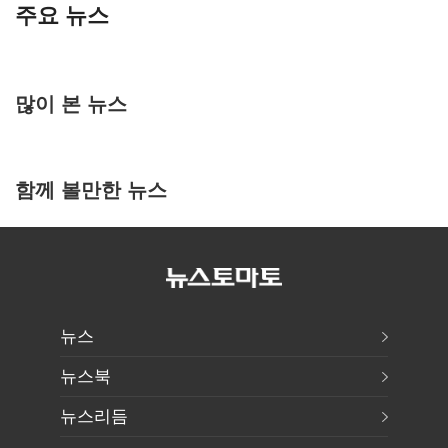
주요 뉴스
많이 본 뉴스
함께 볼만한 뉴스
뉴스
뉴스북
뉴스리듬