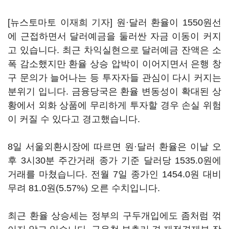
[뉴스토마토 이재희 기자] 원·달러 환율이 1550원선
에 근접하면서 달러예금을 둘러싼 자금 이동이 커지
고 있습니다. 최근 차익실현으로 달러예금 잔액은 소
폭 감소했지만 환율 상승 압박이 이어지면서 은행 창
구 문의가 늘어나는 등 투자자들 관심이 다시 커지는
분위기 입니다. 금융당국은 환율 변동성이 확대된 상
황에서 외화 상품에 무리하게 투자할 경우 손실 위험
이 커질 수 있다고 경고했습니다.
8일 서울외환시장에 따르면 원·달러 환율은 이날 오
후 3시30분 주간거래 종가 기준 달러당 1535.0원에
거래를 마쳤습니다. 전월 7일 종가인 1454.0원 대비
무려 81.0원(5.57%) 오른 수치입니다.
최근 환율 상승세는 정부의 구두개입에도 좀처럼 꺾