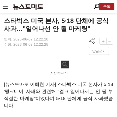
구독
스타벅스 미국 본사, 5·18 단체에 공식
사과…"일어나선 안 될 마케팅"
입력: 2026-06-07 12:22:28
수정: 2026-06-07 12:22:28
답글쓰기
(사진=뉴시스)
[뉴스토마토 이혜현 기자] 스타벅스 미국 본사가 5·18
'탱크데이' 사태와 관련해 "결코 일어나서는 안 될 부
적절한 마케팅"이었다며 5·18 단체에 공식 사과했습
니다.