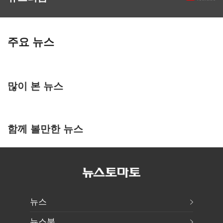
주요 뉴스
많이 본 뉴스
함께 볼만한 뉴스
뉴스
뉴스북